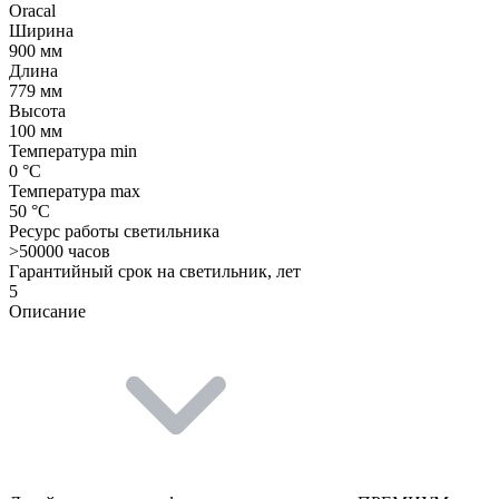
Oracal
Ширина
900 мм
Длина
779 мм
Высота
100 мм
Температура min
0 °C
Температура max
50 °C
Ресурс работы светильника
>50000 часов
Гарантийный срок на светильник, лет
5
Описание