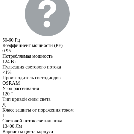
50-60 Гц
Коэффициент мощности (PF)
0.95
Потребляемая мощность
124 Вт
Пульсация светового потока
<1%
Производитель светодиодов
OSRAM
Угол рассеивания
120 °
Тип кривой силы света
Д
Класс защиты от поражения током
I
Световой поток светильника
13400 Лм
Варианты цвета корпуса