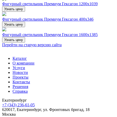
Фигурный светильник Премиум Гексагон 1200х1039
Узнать цену
Фигурный светильник Премиум Гексагон 400х346
Узнать цену
Фигурный светильник Премиум Гексагон 1600х1385
Узнать цену
Перейти на старую версию сайта
Каталог
О компании
Услуги
Новости
Проекты
Контакты
Решения
Справка
Екатеринбург
+7 (343) 236-61-05
620017, Екатеринбург, ул. Фронтовых бригад, 18
Москва