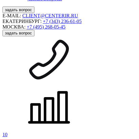
задать вопрос
E-MAIL:
CLIENT@CENTERIR.RU
ЕКАТЕРИНБУРГ:
+7 (343) 236-61-05
МОСКВА:
+7 (495) 268-05-45
задать вопрос
10