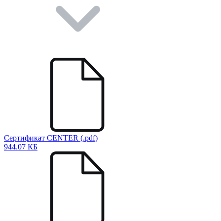
Сертификат CENTER (.pdf)
944.07 КБ