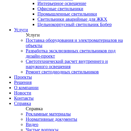
Интерьерное освещение
Офисные светильники
Промышленные светильники
Светильники аварийные для ЖКХ
Цельнокорпусный светильник Бобер
Услуги
Услуги
Поставка оборудования и электроматериалов на
объекты
Разработка эксклюзивных светильников под
дизайн-проект
Светотехнический расчет внутреннего и
наружного освещения
Ремонт светодиодных светильников
Проекты
Решения
О компании
Новости
Контакты
Справка
Справка
Рекламные материалы
Нормативные документы
Видео
Частые вопросы