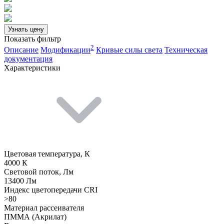
Узнать цену
Показать фильтр
2
Описание
Модификации
Кривые силы света
Техническая
документация
Характеристики
Цветовая температура, К
4000 К
Световой поток, Лм
13400 Лм
Индекс цветопередачи CRI
>80
Материал рассеивателя
ПММА (Акрилат)