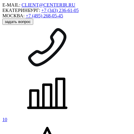
E-MAIL:
CLIENT@CENTERIR.RU
ЕКАТЕРИНБУРГ:
+7 (343) 236-61-05
МОСКВА:
+7 (495) 268-05-45
задать вопрос
10