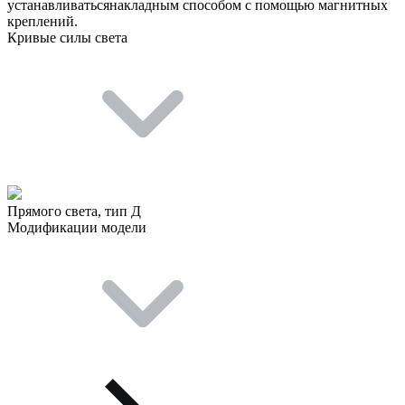
устанавливатьсянакладным способом с помощью магнитных
креплений.
Кривые силы света
Прямого света, тип Д
Модификации модели