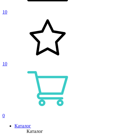
10
10
0
Каталог
Каталог