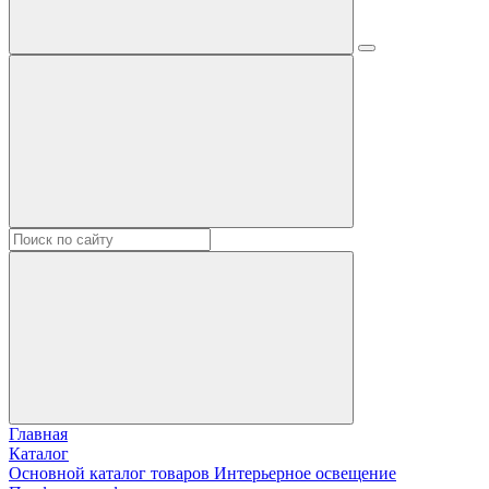
Главная
Каталог
Основной каталог товаров Интерьерное освещение