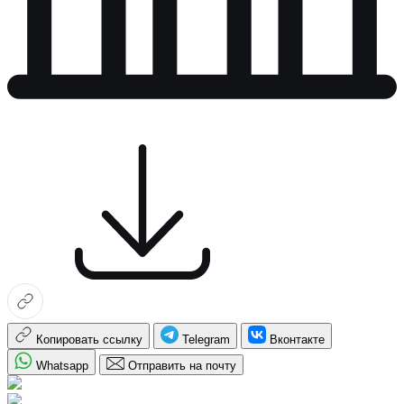
Копировать ссылку
Telegram
Вконтакте
Whatsapp
Отправить на почту