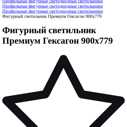
Профильные фигурные светодиодные светильники
Профильные фигурные светодиодные светильники
Профильные фигурные светодиодные светильники
Фигурный светильник Премиум Гексагон 900х779
Фигурный светильник
Премиум Гексагон 900х779