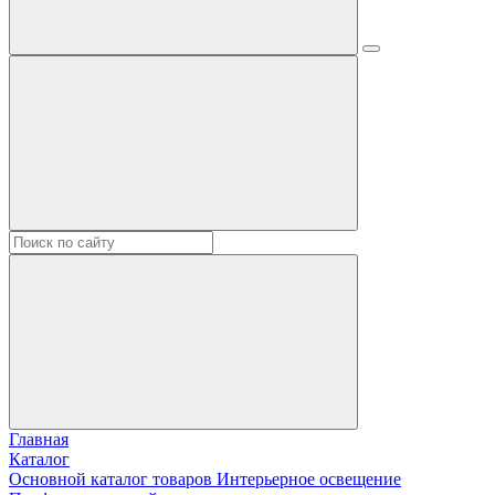
Главная
Каталог
Основной каталог товаров Интерьерное освещение