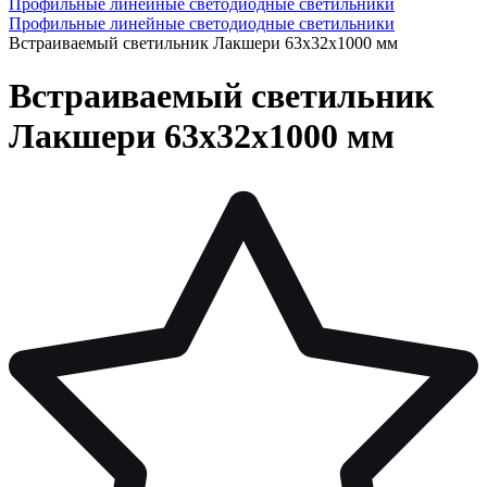
Профильные линейные светодиодные светильники
Профильные линейные светодиодные светильники
Встраиваемый светильник Лакшери 63х32х1000 мм
Встраиваемый светильник
Лакшери 63х32х1000 мм