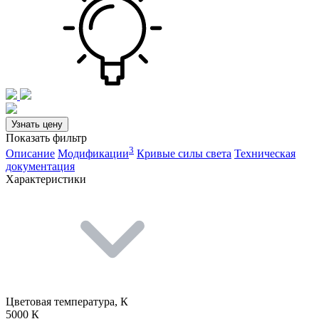
Узнать цену
Показать фильтр
3
Описание
Модификации
Кривые силы света
Техническая
документация
Характеристики
Цветовая температура, К
5000 К