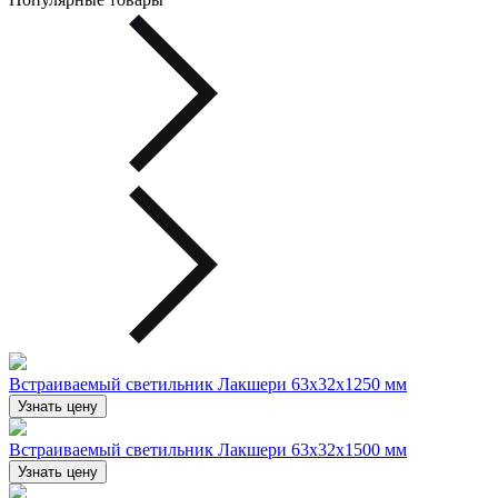
Встраиваемый светильник Лакшери 63х32х1250 мм
Узнать цену
Встраиваемый светильник Лакшери 63х32х1500 мм
Узнать цену