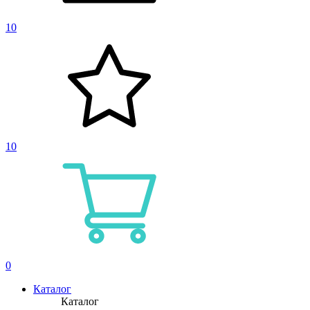
10
10
0
Каталог
Каталог