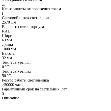
Д
Класс защиты от поражения током
I
Световой поток светильника
2570 Лм
Варианты цвета корпуса
RAL
Ширина
63 мм
Длина
1000 мм
Высота
32 мм
Температура min
0 °C
Температура max
50 °C
Ресурс работы светильника
>50000 часов
Гарантийный срок на светильник, лет
5
Описание