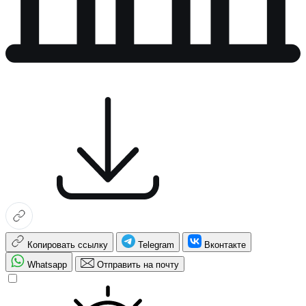
Копировать ссылку
Telegram
Вконтакте
Whatsapp
Отправить на почту