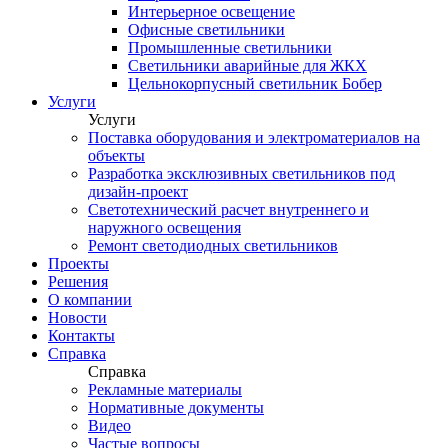
Интерьерное освещение
Офисные светильники
Промышленные светильники
Светильники аварийные для ЖКХ
Цельнокорпусный светильник Бобер
Услуги
Услуги
Поставка оборудования и электроматериалов на
объекты
Разработка эксклюзивных светильников под
дизайн-проект
Светотехнический расчет внутреннего и
наружного освещения
Ремонт светодиодных светильников
Проекты
Решения
О компании
Новости
Контакты
Справка
Справка
Рекламные материалы
Нормативные документы
Видео
Частые вопросы