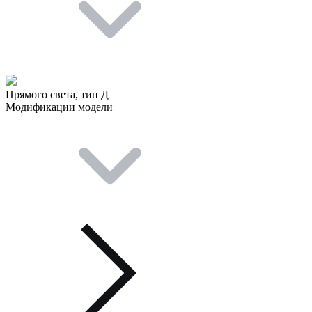
Прямого света, тип Д
Модификации модели