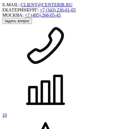
E-MAIL:
CLIENT@CENTERIR.RU
ЕКАТЕРИНБУРГ:
+7 (343) 236-61-05
МОСКВА:
+7 (495) 268-05-45
задать вопрос
10