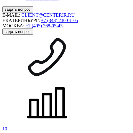
задать вопрос
E-MAIL:
CLIENT@CENTERIR.RU
ЕКАТЕРИНБУРГ:
+7 (343) 236-61-05
МОСКВА:
+7 (495) 268-05-45
задать вопрос
10