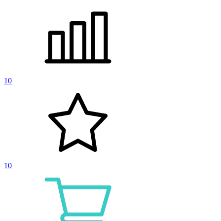
10
10