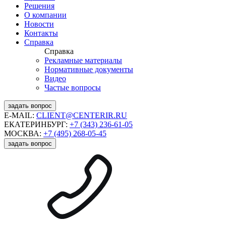
Решения
О компании
Новости
Контакты
Справка
Справка
Рекламные материалы
Нормативные документы
Видео
Частые вопросы
задать вопрос
E-MAIL:
CLIENT@CENTERIR.RU
ЕКАТЕРИНБУРГ:
+7 (343) 236-61-05
МОСКВА:
+7 (495) 268-05-45
задать вопрос