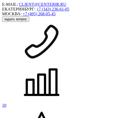
E-MAIL:
CLIENT@CENTERIR.RU
ЕКАТЕРИНБУРГ:
+7 (343) 236-61-05
МОСКВА:
+7 (495) 268-05-45
задать вопрос
10