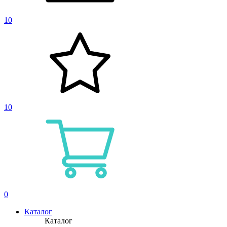
10
10
0
Каталог
Каталог