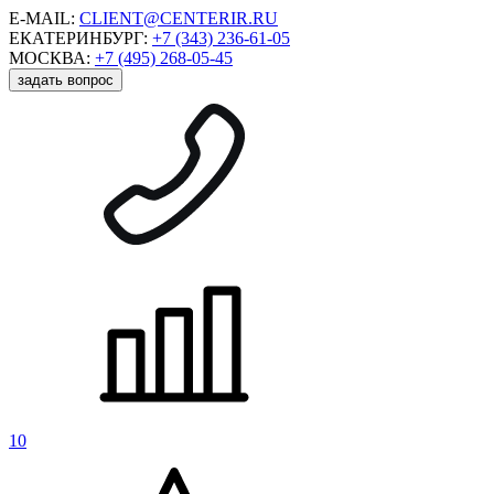
E-MAIL:
CLIENT@CENTERIR.RU
ЕКАТЕРИНБУРГ:
+7 (343) 236-61-05
МОСКВА:
+7 (495) 268-05-45
задать вопрос
10