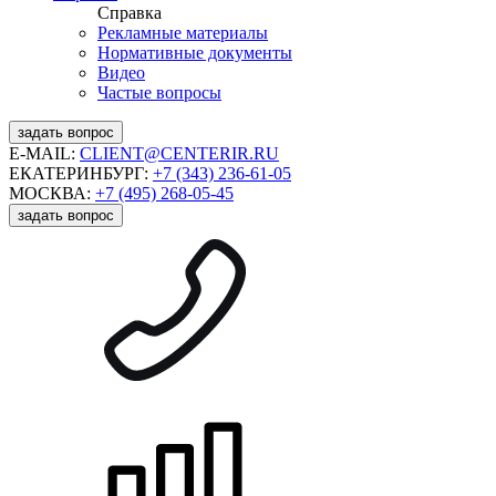
Справка
Рекламные материалы
Нормативные документы
Видео
Частые вопросы
задать вопрос
E-MAIL:
CLIENT@CENTERIR.RU
ЕКАТЕРИНБУРГ:
+7 (343) 236-61-05
МОСКВА:
+7 (495) 268-05-45
задать вопрос