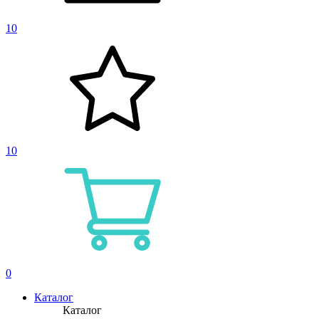
10
10
0
Каталог
Каталог