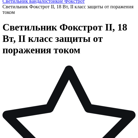
Светильник вандалостойкие Фокстрот
Светильник Фокстрот II, 18 Вт, II класс защиты от поражения
током
Светильник Фокстрот II, 18
Вт, II класс защиты от
поражения током