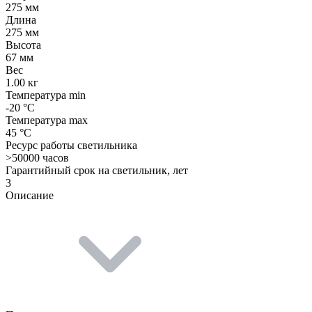
275 мм
Длина
275 мм
Высота
67 мм
Вес
1.00 кг
Температура min
-20 °C
Температура max
45 °C
Ресурс работы светильника
>50000 часов
Гарантийный срок на светильник, лет
3
Описание