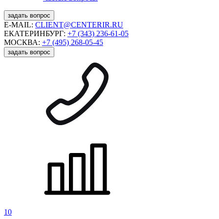
задать вопрос
E-MAIL:
CLIENT@CENTERIR.RU
ЕКАТЕРИНБУРГ:
+7 (343) 236-61-05
МОСКВА:
+7 (495) 268-05-45
задать вопрос
10