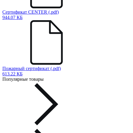
Сертификат CENTER (.pdf)
944.07 КБ
Пожарный сертификат (.pdf)
613.22 КБ
Популярные товары