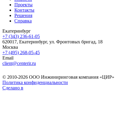
Проекты
Контакты
Решения
Справка
Екатеринбург
+7 (343) 236-61-05
620017, Екатеринбург, ул. Фронтовых бригад, 18
Москва
+7 (495) 268-05-45
Email
client@centerir.ru
© 2010-2026 ООО Инжиниринговая компания «ЦИР»
Политика конфиденциальности
Сделано в