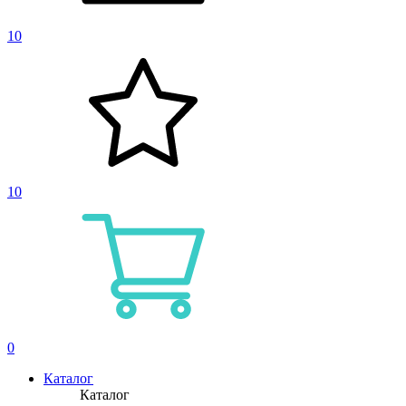
10
10
0
Каталог
Каталог