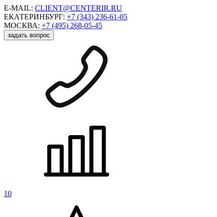
E-MAIL:
CLIENT@CENTERIR.RU
ЕКАТЕРИНБУРГ:
+7 (343) 236-61-05
МОСКВА:
+7 (495) 268-05-45
задать вопрос
10