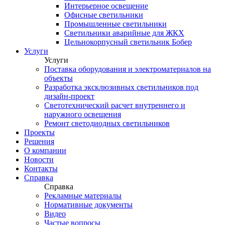
Интерьерное освещение
Офисные светильники
Промышленные светильники
Светильники аварийные для ЖКХ
Цельнокорпусный светильник Бобер
Услуги
Услуги
Поставка оборудования и электроматериалов на
объекты
Разработка эксклюзивных светильников под
дизайн-проект
Светотехнический расчет внутреннего и
наружного освещения
Ремонт светодиодных светильников
Проекты
Решения
О компании
Новости
Контакты
Справка
Справка
Рекламные материалы
Нормативные документы
Видео
Частые вопросы