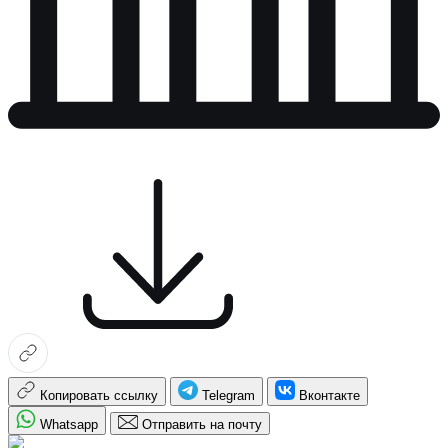
Копировать ссылку
Telegram
Вконтакте
Whatsapp
Отправить на почту