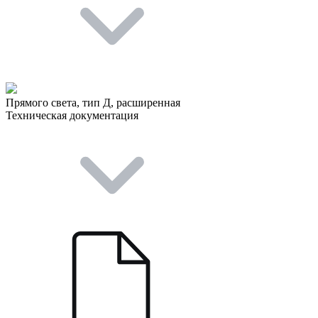
Прямого света, тип Д, расширенная
Техническая документация