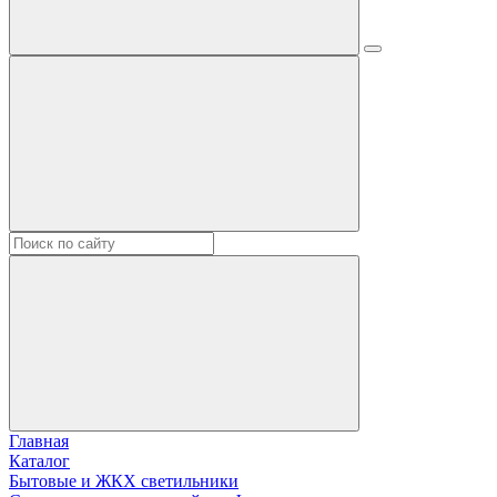
Главная
Каталог
Бытовые и ЖКХ светильники