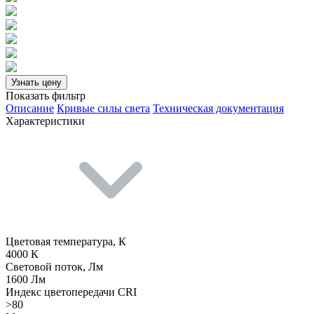
Узнать цену
Показать фильтр
Описание
Кривые силы света
Техническая документация
Характеристики
Цветовая температура, К
4000 К
Световой поток, Лм
1600 Лм
Индекс цветопередачи CRI
>80