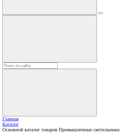
Главная
Каталог
Основной каталог товаров Промышленные светильники