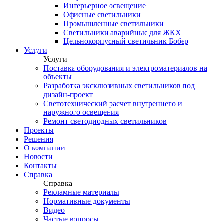
Интерьерное освещение
Офисные светильники
Промышленные светильники
Светильники аварийные для ЖКХ
Цельнокорпусный светильник Бобер
Услуги
Услуги
Поставка оборудования и электроматериалов на
объекты
Разработка эксклюзивных светильников под
дизайн-проект
Светотехнический расчет внутреннего и
наружного освещения
Ремонт светодиодных светильников
Проекты
Решения
О компании
Новости
Контакты
Справка
Справка
Рекламные материалы
Нормативные документы
Видео
Частые вопросы