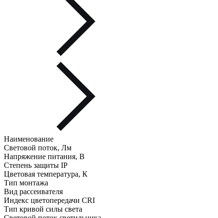
Наименование
Световой поток, Лм
Напряжение питания, В
Степень защиты IP
Цветовая температура, К
Тип монтажа
Вид рассеивателя
Индекс цветопередачи CRI
Тип кривой силы света
Световой поток светильника