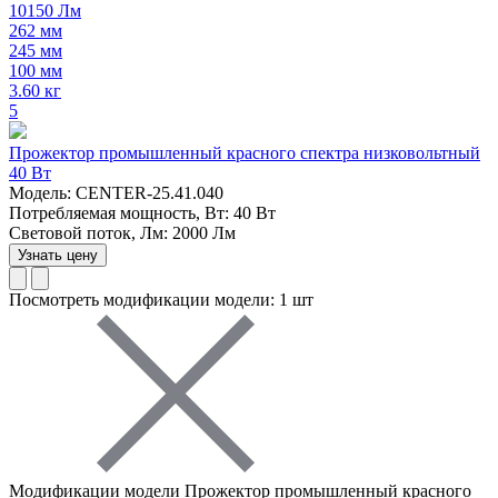
10150 Лм
262 мм
245 мм
100 мм
3.60 кг
5
Прожектор промышленный красного спектра низковольтный
40 Вт
Модель: CENTER-25.41.040
Потребляемая мощность, Вт: 40 Вт
Световой поток, Лм: 2000 Лм
Узнать цену
Посмотреть модификации модели: 1 шт
Модификации модели Прожектор промышленный красного