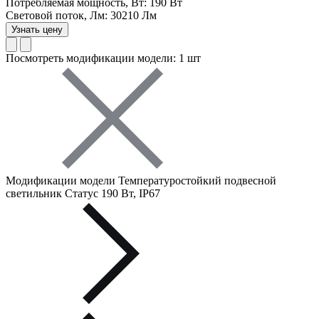
Потребляемая мощность, Вт: 190 Вт
Световой поток, Лм: 30210 Лм
Узнать цену
Посмотреть модификации модели: 1 шт
Модификации модели Температуростойкий подвесной
светильник Статус 190 Вт, IP67