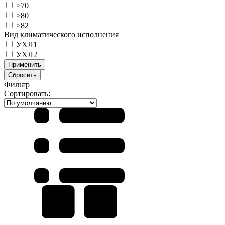
>70
>80
>82
Вид климатического исполнения
УХЛ1
УХЛ2
Применить
Сбросить
Фильтр
Сортировать: