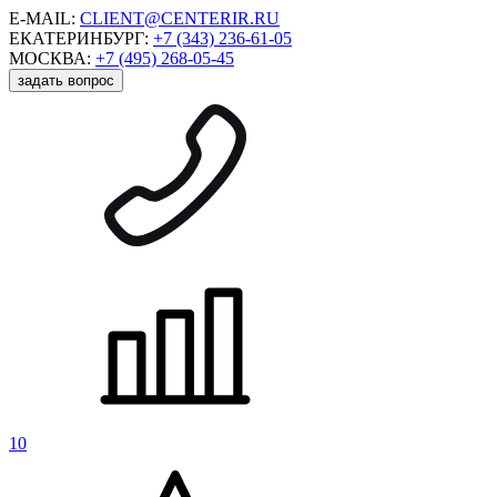
E-MAIL:
CLIENT@CENTERIR.RU
ЕКАТЕРИНБУРГ:
+7 (343) 236-61-05
МОСКВА:
+7 (495) 268-05-45
задать вопрос
10