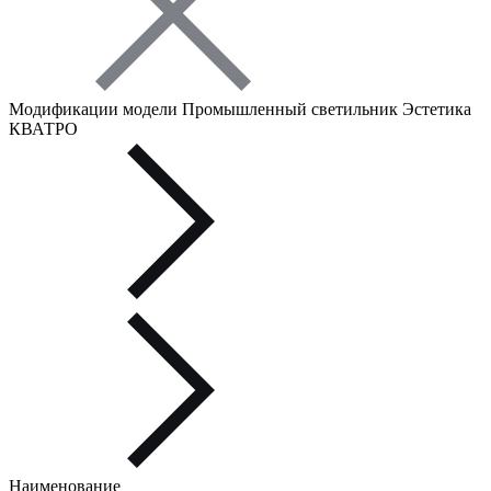
Модификации модели Промышленный светильник Эстетика
КВАТРО
Наименование