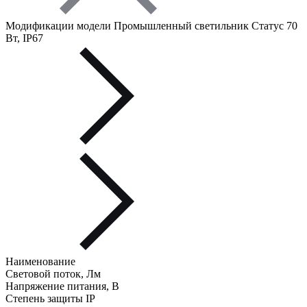
Модификации модели Промышленный светильник Статус 70
Вт, IP67
Наименование
Световой поток, Лм
Напряжение питания, В
Степень защиты IP