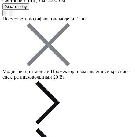
Световой поток, Лм: 2000 Лм
Узнать цену
Посмотреть модификации модели: 1 шт
Модификации модели Прожектор промышленный красного
спектра низковольтный 20 Вт