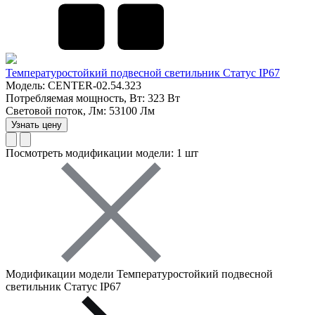
Температуростойкий подвесной светильник Статус IP67
Модель: CENTER-02.54.323
Потребляемая мощность, Вт: 323 Вт
Световой поток, Лм: 53100 Лм
Узнать цену
Посмотреть модификации модели: 1 шт
Модификации модели Температуростойкий подвесной
светильник Статус IP67