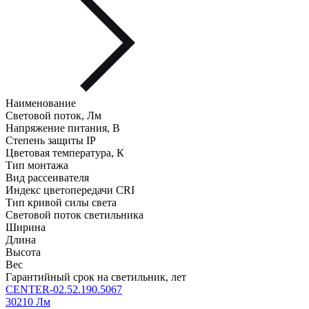
Наименование
Световой поток, Лм
Напряжение питания, В
Степень защиты IP
Цветовая температура, К
Тип монтажа
Вид рассеивателя
Индекс цветопередачи CRI
Тип кривой силы света
Световой поток светильника
Ширина
Длина
Высота
Вес
Гарантийный срок на светильник, лет
CENTER-02.52.190.5067
30210 Лм