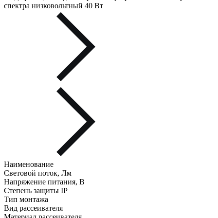
спектра низковольтный 40 Вт
Наименование
Световой поток, Лм
Напряжение питания, В
Степень защиты IP
Тип монтажа
Вид рассеивателя
Материал рассеивателя