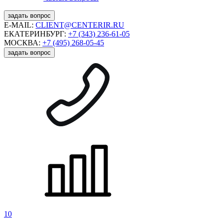
задать вопрос
E-MAIL:
CLIENT@CENTERIR.RU
ЕКАТЕРИНБУРГ:
+7 (343) 236-61-05
МОСКВА:
+7 (495) 268-05-45
задать вопрос
10