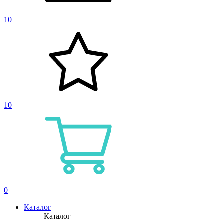
10
10
0
Каталог
Каталог