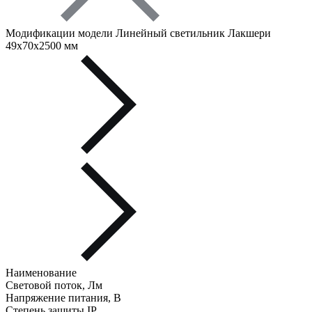
Модификации модели Линейный светильник Лакшери
49х70х2500 мм
Наименование
Световой поток, Лм
Напряжение питания, В
Степень защиты IP