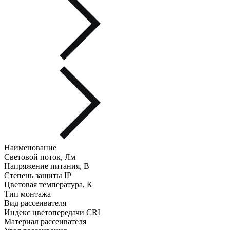
Наименование
Световой поток, Лм
Напряжение питания, В
Степень защиты IP
Цветовая температура, К
Тип монтажа
Вид рассеивателя
Индекс цветопередачи CRI
Материал рассеивателя