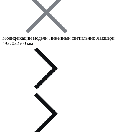
Модификации модели Линейный светильник Лакшери
49х70х2500 мм