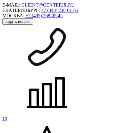
E-MAIL:
CLIENT@CENTERIR.RU
ЕКАТЕРИНБУРГ:
+7 (343) 236-61-05
МОСКВА:
+7 (495) 268-05-45
задать вопрос
10