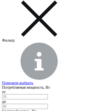
Фильтр
Поможем выбрать
Потребляемая мощность, Вт
от
до