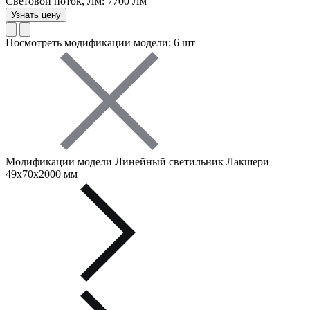
Световой поток, Лм: 7700 Лм
Узнать цену
Посмотреть модификации модели: 6 шт
Модификации модели Линейный светильник Лакшери
49х70х2000 мм