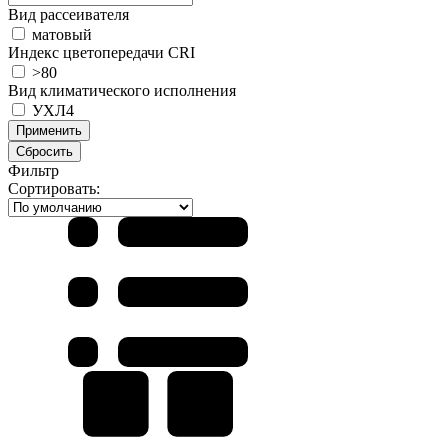
Вид рассеивателя
матовый
Индекс цветопередачи CRI
>80
Вид климатического исполнения
УХЛ4
Применить
Сбросить
Фильтр
Сортировать: