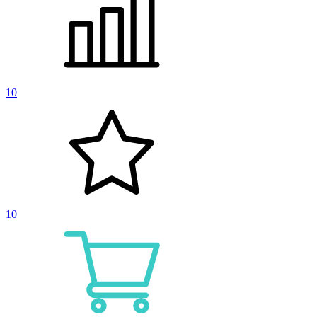
10
10