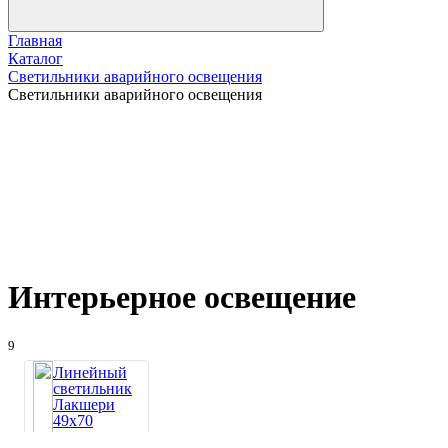
Главная
Каталог
Светильники аварийного освещения
Светильники аварийного освещения
Интерьерное освещение
9
Линейный
светильник
Лакшери
49х70