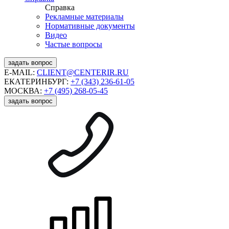
Справка
Рекламные материалы
Нормативные документы
Видео
Частые вопросы
задать вопрос
E-MAIL:
CLIENT@CENTERIR.RU
ЕКАТЕРИНБУРГ:
+7 (343) 236-61-05
МОСКВА:
+7 (495) 268-05-45
задать вопрос