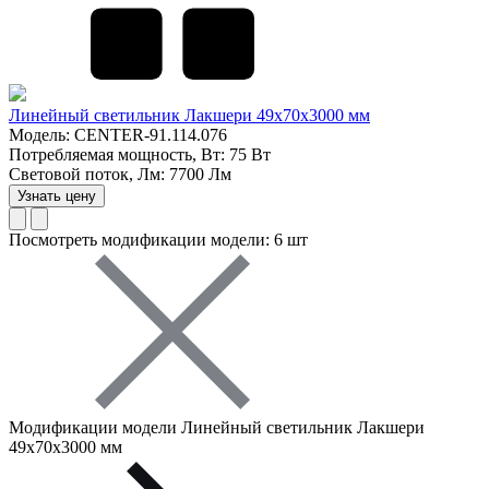
Линейный светильник Лакшери 49х70х3000 мм
Модель: CENTER-91.114.076
Потребляемая мощность, Вт: 75 Вт
Световой поток, Лм: 7700 Лм
Узнать цену
Посмотреть модификации модели: 6 шт
Модификации модели Линейный светильник Лакшери
49х70х3000 мм