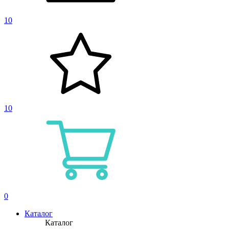
10
10
0
Каталог
Каталог