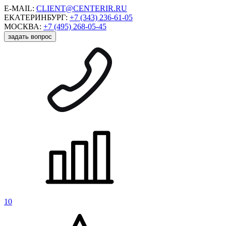
E-MAIL:
CLIENT@CENTERIR.RU
ЕКАТЕРИНБУРГ:
+7 (343) 236-61-05
МОСКВА:
+7 (495) 268-05-45
задать вопрос
10