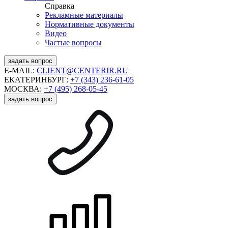
Справка
Рекламные материалы
Нормативные документы
Видео
Частые вопросы
задать вопрос
E-MAIL:
CLIENT@CENTERIR.RU
ЕКАТЕРИНБУРГ:
+7 (343) 236-61-05
МОСКВА:
+7 (495) 268-05-45
задать вопрос