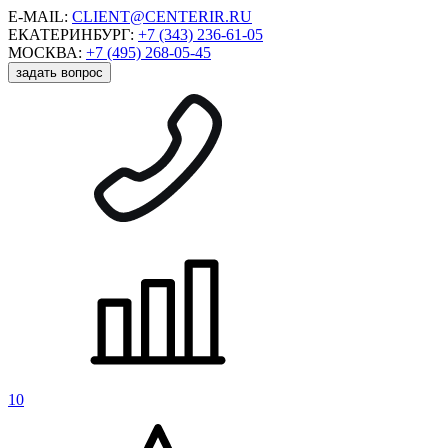
E-MAIL:
CLIENT@CENTERIR.RU
ЕКАТЕРИНБУРГ:
+7 (343) 236-61-05
МОСКВА:
+7 (495) 268-05-45
задать вопрос
10