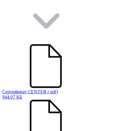
Сертификат CENTER (.pdf)
944.07 КБ