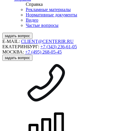
Справка
Рекламные материалы
Нормативные документы
Видео
Частые вопросы
задать вопрос
E-MAIL:
CLIENT@CENTERIR.RU
ЕКАТЕРИНБУРГ:
+7 (343) 236-61-05
МОСКВА:
+7 (495) 268-05-45
задать вопрос