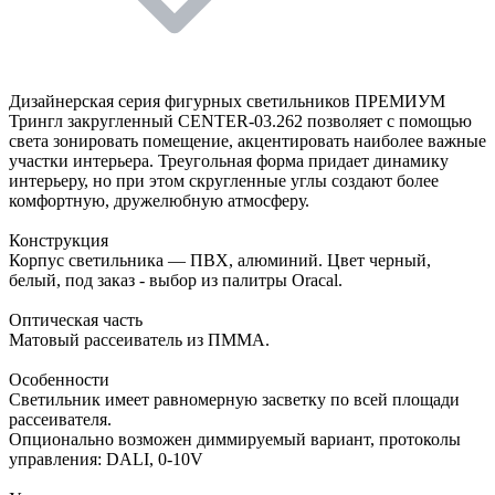
Дизайнерская серия фигурных светильников ПРЕМИУМ
Трингл закругленный CENTER-03.262 позволяет с помощью
света зонировать помещение, акцентировать наиболее важные
участки интерьера. Треугольная форма придает динамику
интерьеру, но при этом скругленные углы создают более
комфортную, дружелюбную атмосферу.
Конструкция
Корпус светильника — ПВХ, алюминий. Цвет черный,
белый, под заказ - выбор из палитры Oracal.
Оптическая часть
Матовый рассеиватель из ПММА.
Особенности
Светильник имеет равномерную засветку по всей площади
рассеивателя.
Опционально возможен диммируемый вариант, протоколы
управления: DALI, 0-10V