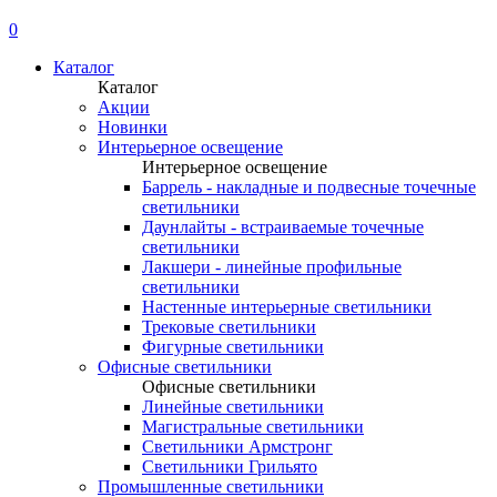
0
Каталог
Каталог
Акции
Новинки
Интерьерное освещение
Интерьерное освещение
Баррель - накладные и подвесные точечные
светильники
Даунлайты - встраиваемые точечные
светильники
Лакшери - линейные профильные
светильники
Настенные интерьерные светильники
Трековые светильники
Фигурные светильники
Офисные светильники
Офисные светильники
Линейные светильники
Магистральные светильники
Светильники Армстронг
Светильники Грильято
Промышленные светильники