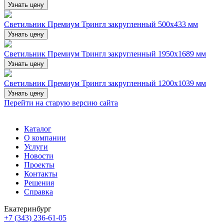
Узнать цену
Светильник Премиум Трингл закругленный 500х433 мм
Узнать цену
Светильник Премиум Трингл закругленный 1950х1689 мм
Узнать цену
Светильник Премиум Трингл закругленный 1200х1039 мм
Узнать цену
Перейти на старую версию сайта
Каталог
О компании
Услуги
Новости
Проекты
Контакты
Решения
Справка
Екатеринбург
+7 (343) 236-61-05