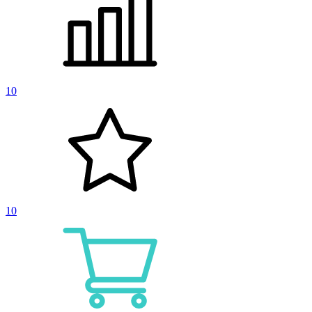
10
10