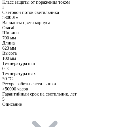
Класс защиты от поражения током
I
Световой поток светильника
5300 Лм
Варианты цвета корпуса
Oracal
Ширина
700 мм
Длина
623 мм
Высота
100 мм
Температура min
0 °C
Температура max
50 °C
Ресурс работы светильника
>50000 часов
Гарантийный срок на светильник, лет
5
Описание