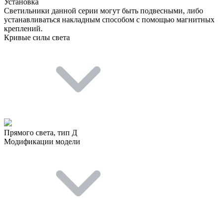
Установка
Светильники данной серии могут быть подвесными, либо
устанавливаться накладным способом с помощью магнитных
креплений.
Кривые силы света
Прямого света, тип Д
Модификации модели