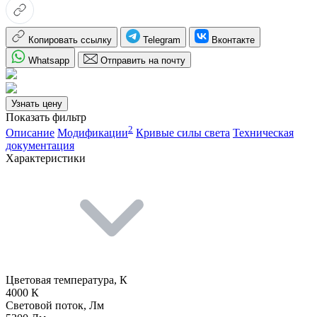
Копировать ссылку
Telegram
Вконтакте
Whatsapp
Отправить на почту
Узнать цену
Показать фильтр
2
Описание
Модификации
Кривые силы света
Техническая
документация
Характеристики
Цветовая температура, К
4000 К
Световой поток, Лм