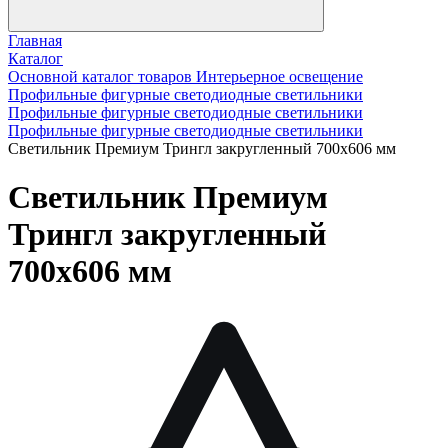
Главная
Каталог
Основной каталог товаров Интерьерное освещение
Профильные фигурные светодиодные светильники
Профильные фигурные светодиодные светильники
Профильные фигурные светодиодные светильники
Светильник Премиум Трингл закругленный 700х606 мм
Светильник Премиум
Трингл закругленный
700х606 мм