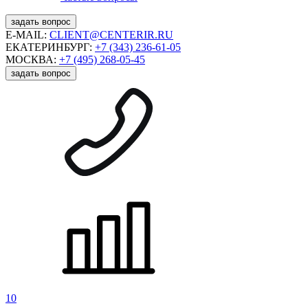
задать вопрос
E-MAIL:
CLIENT@CENTERIR.RU
ЕКАТЕРИНБУРГ:
+7 (343) 236-61-05
МОСКВА:
+7 (495) 268-05-45
задать вопрос
10