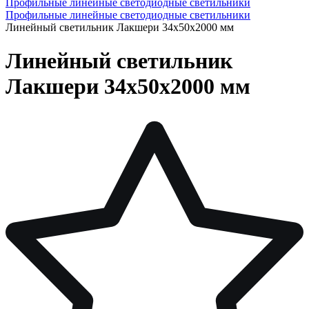
Профильные линейные светодиодные светильники
Профильные линейные светодиодные светильники
Линейный светильник Лакшери 34х50х2000 мм
Линейный светильник
Лакшери 34х50х2000 мм