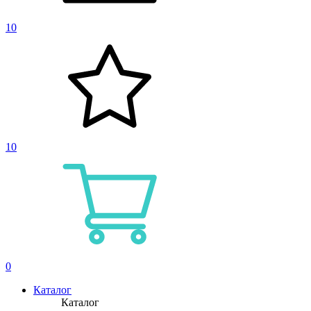
10
10
0
Каталог
Каталог