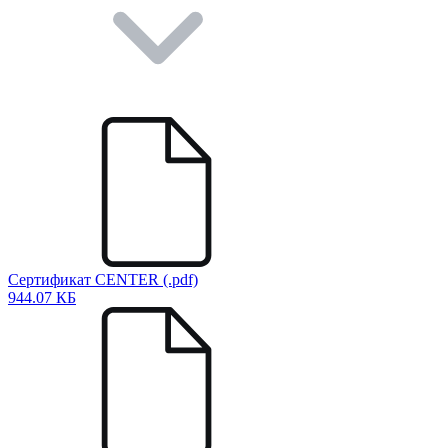
Сертификат CENTER (.pdf)
944.07 КБ