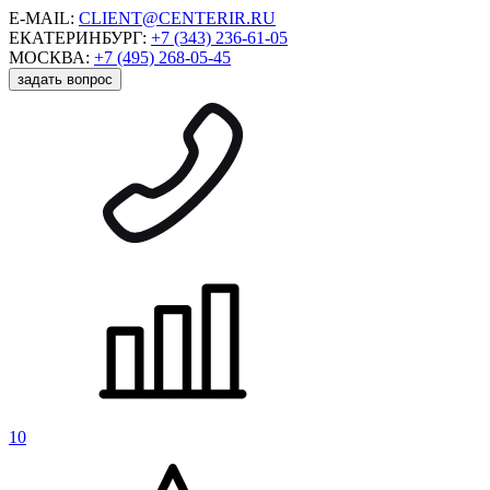
E-MAIL:
CLIENT@CENTERIR.RU
ЕКАТЕРИНБУРГ:
+7 (343) 236-61-05
МОСКВА:
+7 (495) 268-05-45
задать вопрос
10