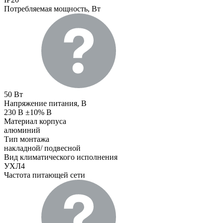
Потребляемая мощность, Вт
50 Вт
Напряжение питания, В
230 В ±10% В
Материал корпуса
алюминий
Тип монтажа
накладной/ подвесной
Вид климатического исполнения
УХЛ4
Частота питающей сети