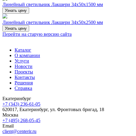
Линейный светильник Лакшери 34х50х1500 мм
Узнать цену
Линейный светильник Лакшери 34х50х2500 мм
Узнать цену
Перейти на старую версию сайта
Каталог
О компании
Услуги
Новости
Проекты
Контакты
Решения
Справка
Екатеринбург
+7 (343) 236-61-05
620017, Екатеринбург, ул. Фронтовых бригад, 18
Москва
+7 (495) 268-05-45
Email
client@centerir.ru