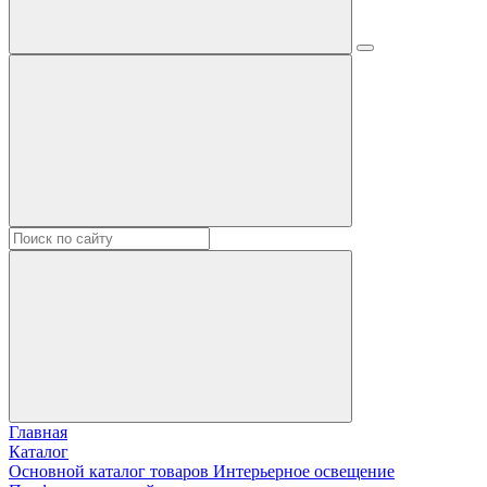
Главная
Каталог
Основной каталог товаров Интерьерное освещение