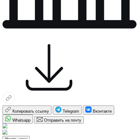
Копировать ссылку
Telegram
Вконтакте
Whatsapp
Отправить на почту