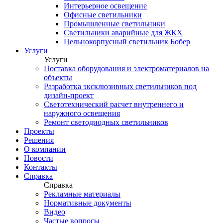
Интерьерное освещение
Офисные светильники
Промышленные светильники
Светильники аварийные для ЖКХ
Цельнокорпусный светильник Бобер
Услуги
Услуги
Поставка оборудования и электроматериалов на
объекты
Разработка эксклюзивных светильников под
дизайн-проект
Светотехнический расчет внутреннего и
наружного освещения
Ремонт светодиодных светильников
Проекты
Решения
О компании
Новости
Контакты
Справка
Справка
Рекламные материалы
Нормативные документы
Видео
Частые вопросы