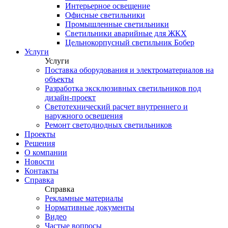
Интерьерное освещение
Офисные светильники
Промышленные светильники
Светильники аварийные для ЖКХ
Цельнокорпусный светильник Бобер
Услуги
Услуги
Поставка оборудования и электроматериалов на
объекты
Разработка эксклюзивных светильников под
дизайн-проект
Светотехнический расчет внутреннего и
наружного освещения
Ремонт светодиодных светильников
Проекты
Решения
О компании
Новости
Контакты
Справка
Справка
Рекламные материалы
Нормативные документы
Видео
Частые вопросы