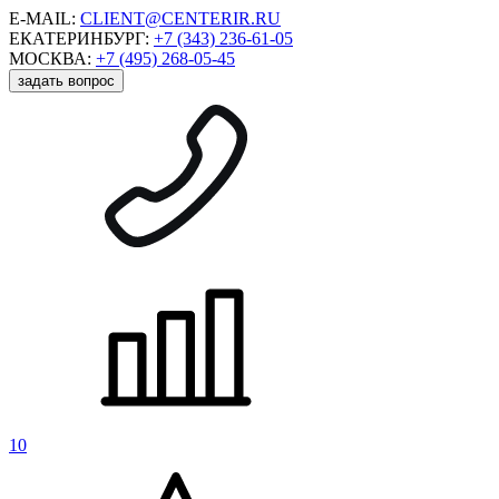
E-MAIL:
CLIENT@CENTERIR.RU
ЕКАТЕРИНБУРГ:
+7 (343) 236-61-05
МОСКВА:
+7 (495) 268-05-45
задать вопрос
10