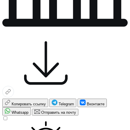
Копировать ссылку
Telegram
Вконтакте
Whatsapp
Отправить на почту