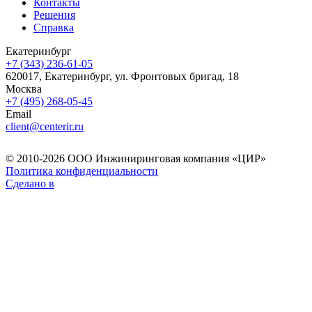
Контакты
Решения
Справка
Екатеринбург
+7 (343) 236-61-05
620017, Екатеринбург, ул. Фронтовых бригад, 18
Москва
+7 (495) 268-05-45
Email
client@centerir.ru
© 2010-2026 ООО Инжиниринговая компания «ЦИР»
Политика конфиденциальности
Сделано в