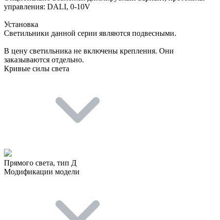
управления: DALI, 0-10V
Установка
Светильники данной серии являются подвесными.
В цену светильника не включены крепления. Они
заказываются отдельно.
Кривые силы света
Прямого света, тип Д
Модификации модели