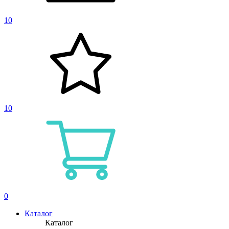
10
10
0
Каталог
Каталог