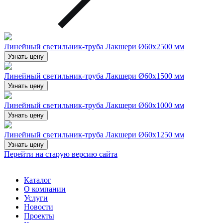
Линейный светильник-труба Лакшери Ø60х2500 мм
Узнать цену
Линейный светильник-труба Лакшери Ø60х1500 мм
Узнать цену
Линейный светильник-труба Лакшери Ø60х1000 мм
Узнать цену
Линейный светильник-труба Лакшери Ø60х1250 мм
Узнать цену
Перейти на старую версию сайта
Каталог
О компании
Услуги
Новости
Проекты