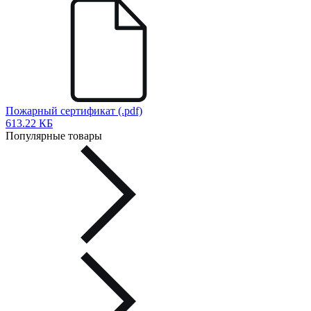
Пожарный сертификат (.pdf)
613.22 КБ
Популярные товары