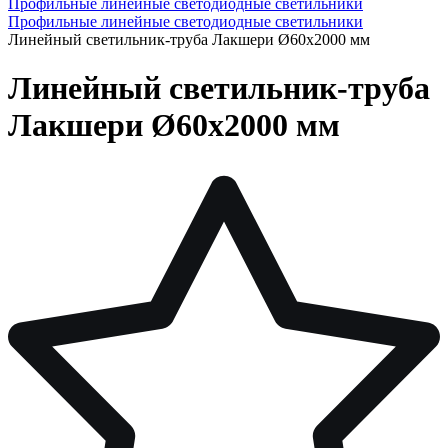
Профильные линейные светодиодные светильники
Профильные линейные светодиодные светильники
Линейный светильник-труба Лакшери Ø60х2000 мм
Линейный светильник-труба
Лакшери Ø60х2000 мм