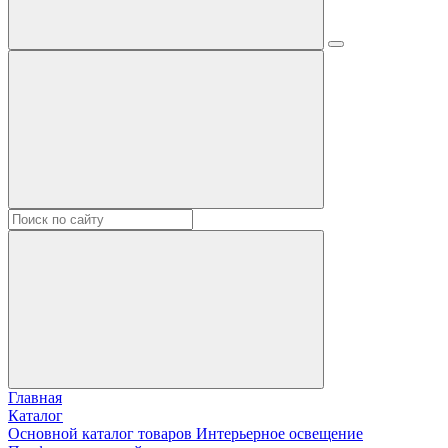
Главная
Каталог
Основной каталог товаров Интерьерное освещение