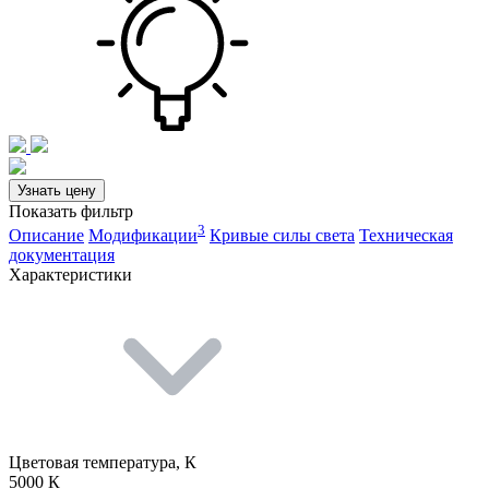
Узнать цену
Показать фильтр
3
Описание
Модификации
Кривые силы света
Техническая
документация
Характеристики
Цветовая температура, К
5000 К