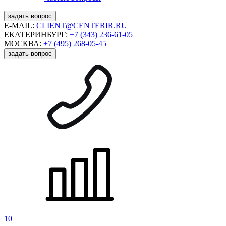
задать вопрос
E-MAIL:
CLIENT@CENTERIR.RU
ЕКАТЕРИНБУРГ:
+7 (343) 236-61-05
МОСКВА:
+7 (495) 268-05-45
задать вопрос
10