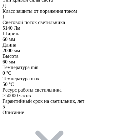
Д
Класс защиты от поражения током
I
Световой поток светильника
5140 Лм
Ширина
60 мм
Длина
2000 мм
Высота
60 мм
Температура min
0 °C
Температура max
50 °C
Ресурс работы светильника
>50000 часов
Гарантийный срок на светильник, лет
5
Описание