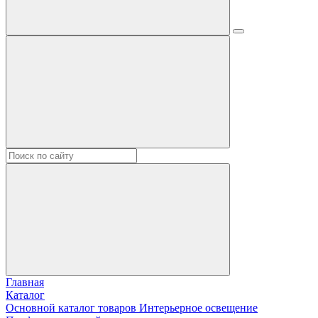
Главная
Каталог
Основной каталог товаров Интерьерное освещение