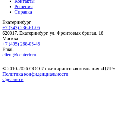
Контакты
Решения
Справка
Екатеринбург
+7 (343) 236-61-05
620017, Екатеринбург, ул. Фронтовых бригад, 18
Москва
+7 (495) 268-05-45
Email
client@centerir.ru
© 2010-2026 ООО Инжиниринговая компания «ЦИР»
Политика конфиденциальности
Сделано в