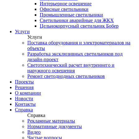
Интерьерное освещение
Офисные светильники
Промышленные светильники
Светильники аварийные для ЖКХ
Цельнокорпусный светильник Бобер
Услуги
Услуги
Поставка оборудования и электроматериалов на
объекты
Разработка эксклюзивных светильников под
дизайн-проект
Светотехнический расчет внутреннего и
наружного освещения
Ремонт светодиодных светильников
Проекты
Решения
О компании
Новости
Контакты
Справка
Справка
Рекламные материалы
Нормативные документы
Видео
Частые вопросы