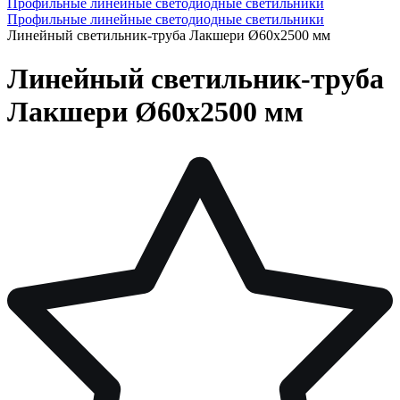
Профильные линейные светодиодные светильники
Профильные линейные светодиодные светильники
Линейный светильник-труба Лакшери Ø60х2500 мм
Линейный светильник-труба
Лакшери Ø60х2500 мм