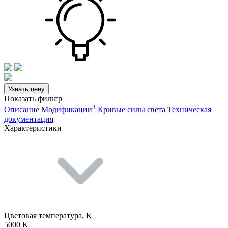
Узнать цену
Показать фильтр
3
Описание
Модификации
Кривые силы света
Техническая
документация
Характеристики
Цветовая температура, К
5000 К