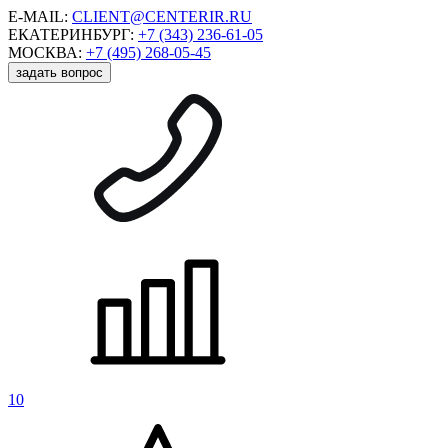
E-MAIL:
CLIENT@CENTERIR.RU
ЕКАТЕРИНБУРГ:
+7 (343) 236-61-05
МОСКВА:
+7 (495) 268-05-45
задать вопрос
10