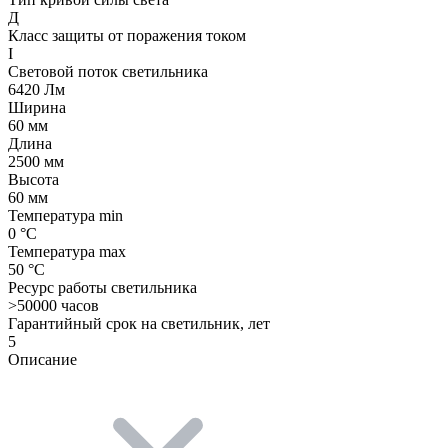
Д
Класс защиты от поражения током
I
Световой поток светильника
6420 Лм
Ширина
60 мм
Длина
2500 мм
Высота
60 мм
Температура min
0 °C
Температура max
50 °C
Ресурс работы светильника
>50000 часов
Гарантийный срок на светильник, лет
5
Описание