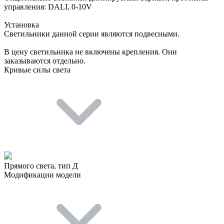
управления: DALI, 0-10V
Установка
Светильники данной серии являются подвесными.
В цену светильника не включены крепления. Они
заказываются отдельно.
Кривые силы света
Прямого света, тип Д
Модификации модели