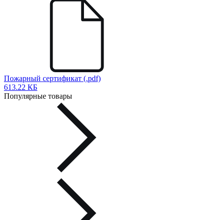
Пожарный сертификат (.pdf)
613.22 КБ
Популярные товары