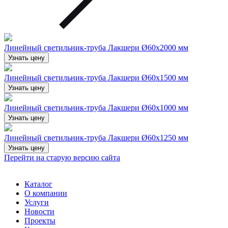
Линейный светильник-труба Лакшери Ø60х2000 мм
Узнать цену
Линейный светильник-труба Лакшери Ø60х1500 мм
Узнать цену
Линейный светильник-труба Лакшери Ø60х1000 мм
Узнать цену
Линейный светильник-труба Лакшери Ø60х1250 мм
Узнать цену
Перейти на старую версию сайта
Каталог
О компании
Услуги
Новости
Проекты