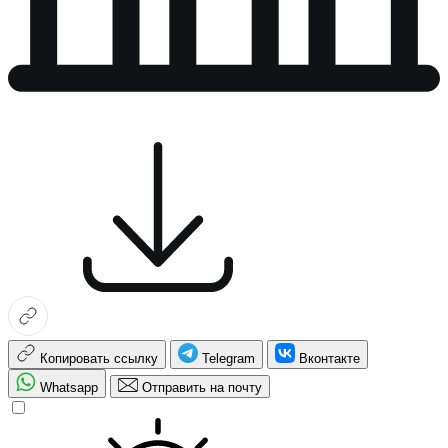
Копировать ссылку
Telegram
Вконтакте
Whatsapp
Отправить на почту