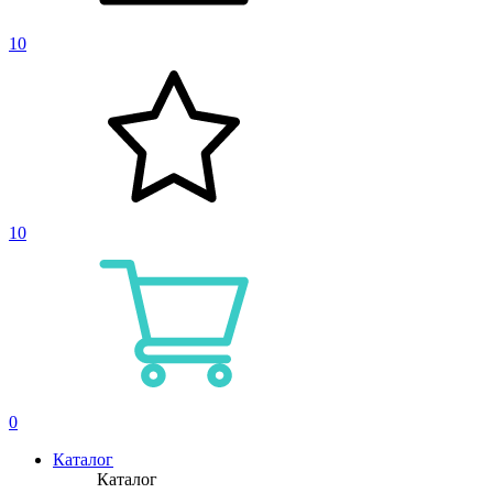
10
10
0
Каталог
Каталог