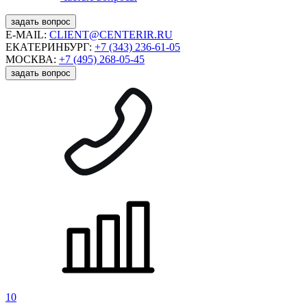
задать вопрос
E-MAIL:
CLIENT@CENTERIR.RU
ЕКАТЕРИНБУРГ:
+7 (343) 236-61-05
МОСКВА:
+7 (495) 268-05-45
задать вопрос
10