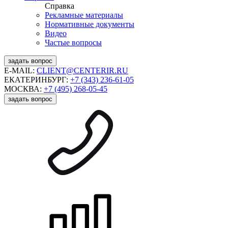
Справка
Рекламные материалы
Нормативные документы
Видео
Частые вопросы
задать вопрос
E-MAIL:
CLIENT@CENTERIR.RU
ЕКАТЕРИНБУРГ:
+7 (343) 236-61-05
МОСКВА:
+7 (495) 268-05-45
задать вопрос