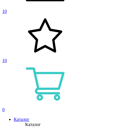
10
10
0
Каталог
Каталог