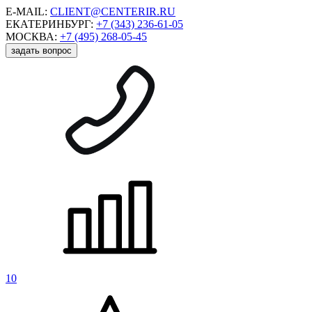
E-MAIL:
CLIENT@CENTERIR.RU
ЕКАТЕРИНБУРГ:
+7 (343) 236-61-05
МОСКВА:
+7 (495) 268-05-45
задать вопрос
10