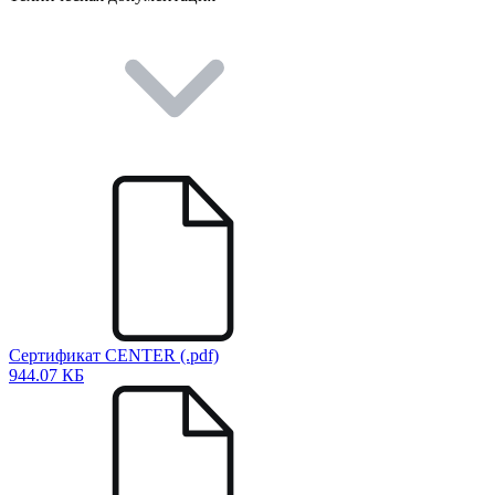
Сертификат CENTER (.pdf)
944.07 КБ