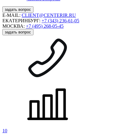
задать вопрос
E-MAIL:
CLIENT@CENTERIR.RU
ЕКАТЕРИНБУРГ:
+7 (343) 236-61-05
МОСКВА:
+7 (495) 268-05-45
задать вопрос
10