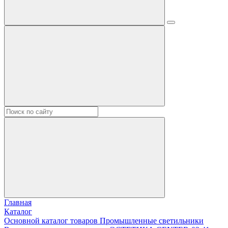
Главная
Каталог
Основной каталог товаров Промышленные светильники