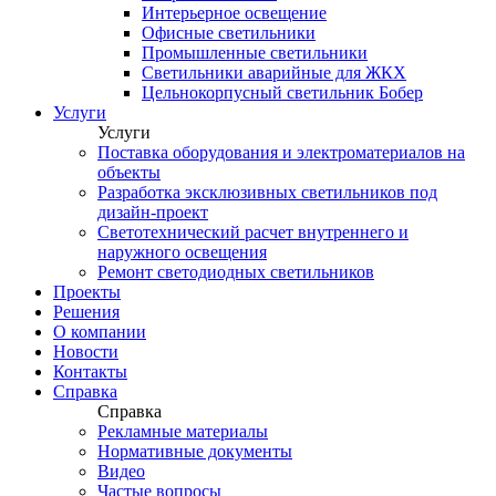
Интерьерное освещение
Офисные светильники
Промышленные светильники
Светильники аварийные для ЖКХ
Цельнокорпусный светильник Бобер
Услуги
Услуги
Поставка оборудования и электроматериалов на
объекты
Разработка эксклюзивных светильников под
дизайн-проект
Светотехнический расчет внутреннего и
наружного освещения
Ремонт светодиодных светильников
Проекты
Решения
О компании
Новости
Контакты
Справка
Справка
Рекламные материалы
Нормативные документы
Видео
Частые вопросы