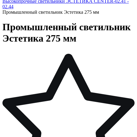
Высокопрочные светильники ЭСТЕТИКА CENTER-02.41 -
02.44
Промышленный светильник Эстетика 275 мм
Промышленный светильник
Эстетика 275 мм