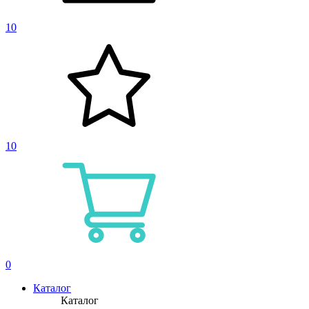
10
10
0
Каталог
Каталог