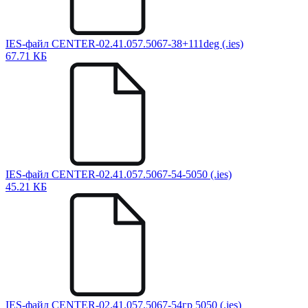
IES-файл CENTER-02.41.057.5067-38+111deg (.ies)
67.71 КБ
IES-файл CENTER-02.41.057.5067-54-5050 (.ies)
45.21 КБ
IES-файл CENTER-02.41.057.5067-54гр 5050 (.ies)