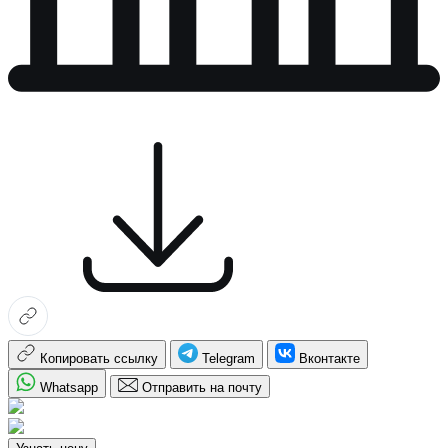
Копировать ссылку
Telegram
Вконтакте
Whatsapp
Отправить на почту