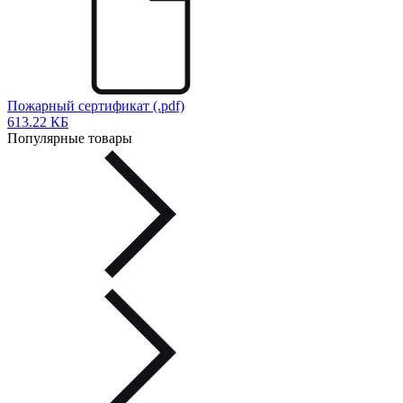
Пожарный сертификат (.pdf)
613.22 КБ
Популярные товары