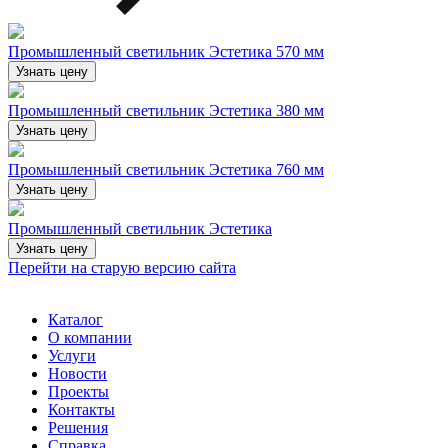
Промышленный светильник Эстетика 570 мм
Узнать цену
Промышленный светильник Эстетика 380 мм
Узнать цену
Промышленный светильник Эстетика 760 мм
Узнать цену
Промышленный светильник Эстетика
Узнать цену
Перейти на старую версию сайта
Каталог
О компании
Услуги
Новости
Проекты
Контакты
Решения
Справка