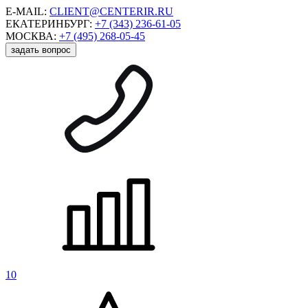
E-MAIL:
CLIENT@CENTERIR.RU
ЕКАТЕРИНБУРГ:
+7 (343) 236-61-05
МОСКВА:
+7 (495) 268-05-45
задать вопрос
10